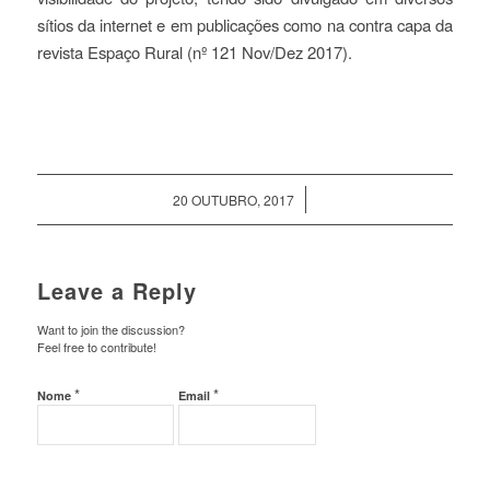
sítios da internet e em publicações como na contra capa da
revista Espaço Rural (nº 121 Nov/Dez 2017).
/
20 OUTUBRO, 2017
Leave a Reply
Want to join the discussion?
Feel free to contribute!
*
*
Nome
Email