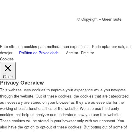
© Copyright – GreenTaste
Este site usa cookies para melhorar sua experiência. Pode optar por sair, se
desejar.
Política de Privacidade
Aceitar
Rejeitar
Cookies
Close
Privacy Overview
This website uses cookies to improve your experience while you navigate
through the website. Out of these cookies, the cookies that are categorized
as necessary are stored on your browser as they are as essential for the
working of basic functionalities of the website. We also use third-party
cookies that help us analyze and understand how you use this website.
These cookies will be stored in your browser only with your consent. You
also have the option to opt-out of these cookies. But opting out of some of