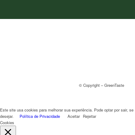
© Copyright – GreenTaste
Este site usa cookies para melhorar sua experiência. Pode optar por sair, se
desejar.
Política de Privacidade
Aceitar
Rejeitar
Cookies