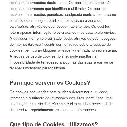
recolhem informações desta forma. Os cookies utilizados não
recolhem informação que identifica o utilizador. Os cookies
recolhem informações genéricas, designadamente a forma como
os utilizadores chegam e utilizam os sites ou a zona do
país/países através do qual acedem ao site, etc. Os cookies
retêm apenas informação relacionada com as suas preferências.
A qualquer momento o utilizador pode, através do seu navegador
de internet (browser) decidir ser notificado sobre a receção de
cookies, bem como bloquear a respetiva entrada no seu sistema.
A recusa de uso de cookies no site, pode resultar na
impossibilidade de ter acesso a algumas das suas áreas ou de
receber informação personalizada.
Para que servem os Cookies?
Os cookies são usados para ajudar a determinar a utilidade,
interesse e o número de utilizações dos sites, permitindo uma
navegação mais rápida e eficiente e eliminando a necessidade
de introduzir repetidamente as mesmas informações.
Que tipo de Cookies utilizamos?