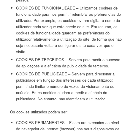
COOKIES DE FUNCIONALIDADE – Utilizamos cookies de
funcionalidade para nos permitir relembrar as preferências do
utilizador. Por exemplo, os cookies evitam digitar o nome do
utilizador cada vez que este acede ao site. Em resumo, os
cookies de funcionalidade guardam as preferências do
utilizador relativamente à utilização do site, de forma que não
seja necessário voltar a configurar o site cada vez que o
visita.
COOKIES DE TERCEIROS – Servem para medir o sucesso
de aplicações e a eficácia da publicidade de terceiros.
COOKIES DE PUBLICIDADE – Servem para direcionar a
publicidade em função dos interesses de cada utilizador,
permitindo limitar o número de vezes do visionamento do
anúncio. Estes cookies ajudam a medir a eficácia da
publicidade. No entanto, não identificam o utilizador.
Os cookies utilizados podem ser:
COOKIES PERMANENTES – Ficam armazenados ao nível
do navegador de internet (browser) nos seus dispositivos de