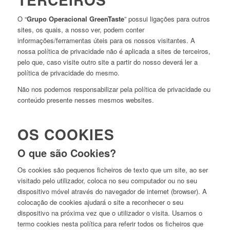
O “
Grupo Operacional GreenTaste
” possui ligações para outros
sites, os quais, a nosso ver, podem conter
informações/ferramentas úteis para os nossos visitantes. A
nossa política de privacidade não é aplicada a sites de terceiros,
pelo que, caso visite outro site a partir do nosso deverá ler a
política de privacidade do mesmo.
Não nos podemos responsabilizar pela política de privacidade ou
conteúdo presente nesses mesmos websites.
OS COOKIES
O que são Cookies?
Os cookies são pequenos ficheiros de texto que um site, ao ser
visitado pelo utilizador, coloca no seu computador ou no seu
dispositivo móvel através do navegador de internet (browser). A
colocação de cookies ajudará o site a reconhecer o seu
dispositivo na próxima vez que o utilizador o visita. Usamos o
termo cookies nesta política para referir todos os ficheiros que