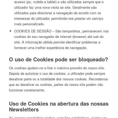
acesso (pc, mobile e tablet) e são utilizados sempre que o
utilizador faz uma nova visita ao site. Geralmente são
utilizados para direcionar a navegação de acordo com os
interesses do utilizador, permitindo-nos prestar um serviço
mais personalizado.
COOKIES DE SESSÃO – São temporários, permanecem nos
cookies do seu navegador de internet (browser) até sair do
site. A informação obtida permite identificar problemas e
fornecer uma melhor experiência de navegação.
O uso de Cookies pode ser bloqueado?
Os cookies ajudam-no a tirar o máximo proveito do nosso site.
Depois de autorizar o uso de cookies, o utilizador pode sempre
desativar parte ou a totalidade dos nossos cookies. Recordamos
que ao desativar os cookies, partes do nosso site podem não
funcionar corretamente.
Uso de Cookies na abertura das nossas
Newsletters
As nossas newsletters podem, para fins estatísticos, conter um