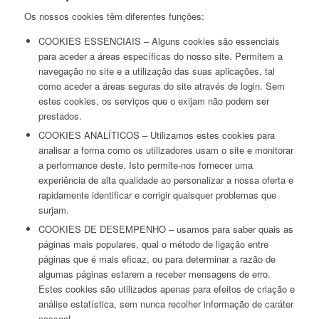
Os nossos cookies têm diferentes funções:
COOKIES ESSENCIAIS – Alguns cookies são essenciais
para aceder a áreas específicas do nosso site. Permitem a
navegação no site e a utilização das suas aplicações, tal
como aceder a áreas seguras do site através de login. Sem
estes cookies, os serviços que o exijam não podem ser
prestados.
COOKIES ANALÍTICOS – Utilizamos estes cookies para
analisar a forma como os utilizadores usam o site e monitorar
a performance deste. Isto permite-nos fornecer uma
experiência de alta qualidade ao personalizar a nossa oferta e
rapidamente identificar e corrigir quaisquer problemas que
surjam.
COOKIES DE DESEMPENHO – usamos para saber quais as
páginas mais populares, qual o método de ligação entre
páginas que é mais eficaz, ou para determinar a razão de
algumas páginas estarem a receber mensagens de erro.
Estes cookies são utilizados apenas para efeitos de criação e
análise estatística, sem nunca recolher informação de caráter
pessoal.