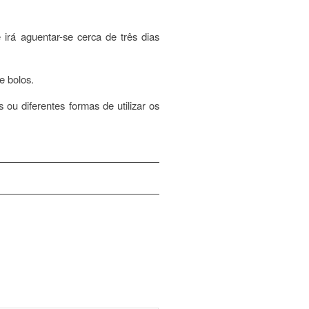
 irá aguentar-se cerca de três dias
e bolos.
ou diferentes formas de utilizar os