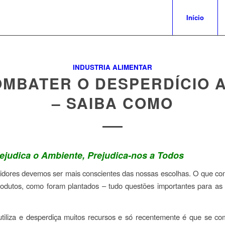
Início
INDUSTRIA ALIMENTAR
MBATER O DESPERDÍCIO 
– SAIBA COMO
rejudica o Ambiente, Prejudica-nos a Todos
idores devemos ser mais conscientes das nossas escolhas. O que 
odutos, como foram plantados – tudo questões importantes para as 
utiliza e desperdiça muitos recursos e só recentemente é que se c