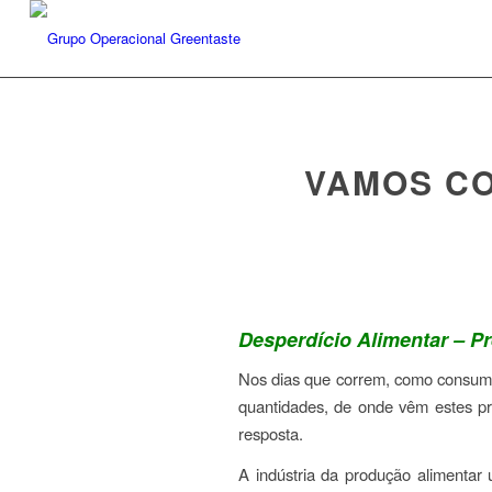
VAMOS CO
Desperdício Alimentar – P
Nos dias que correm, como consum
quantidades, de onde vêm estes pr
resposta.
A indústria da produção alimentar 