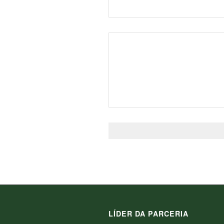
LÍDER DA PARCERIA